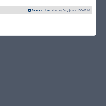
Smazat cookies
Všechny časy jsou v
UTC+02:00